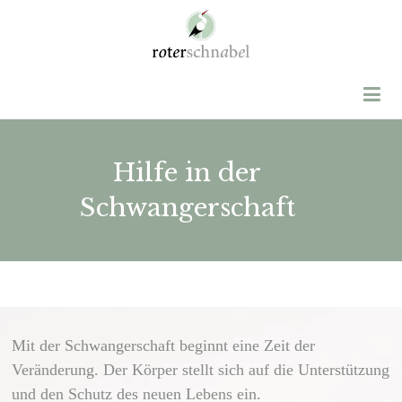
Hilfe in der
Schwangerschaft
Mit der Schwangerschaft beginnt eine Zeit der
Veränderung. Der Körper stellt sich auf die Unterstützung
und den Schutz des neuen Lebens ein.