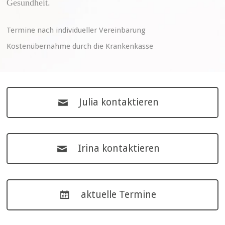
Gesundheit.
Termine nach individueller Vereinbarung
Kostenübernahme durch die Krankenkasse
Julia kontaktieren
Irina kontaktieren
aktuelle Termine